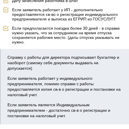
Дату зачисления работника в штат.
Если заявитель работает у ИП - дополнительно
предоставляется св-во о регистрации индивидуального
предпринимателя и выписка из ЕГРИП из ГОСУСЛУГГ
Если предполагается поездка более 30 дней - в справке
нужно указать, что за сотрудником на время отпуска
сохраняется рабочее место. (даты отпуска указывать не
нужно.
Справку с работы для директора подписывает бухгалтер и
наоборот (самому себе документы выдавать не
допускается)
Если заявитель работает у индивидуального
предпринимателя, помимо справки с работы
предоставляется копия св-в о регистрации и постановки на
налоговый учет.
Если заявитель является Индивидуальным
предпринимателем - достаточно св-в о регистрации и
постановки на налоговый учет.