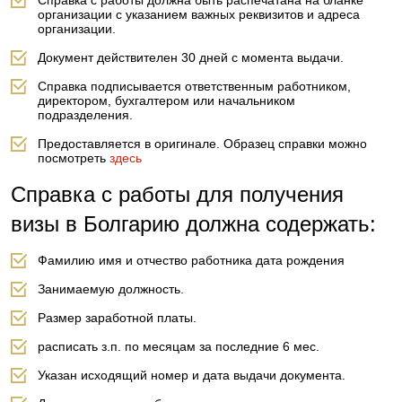
Справка с работы должна быть распечатана на бланке
организации с указанием важных реквизитов и адреса
организации.
Документ действителен 30 дней с момента выдачи.
Справка подписывается ответственным работником,
директором, бухгалтером или начальником
подразделения.
Предоставляется в оригинале. Образец справки можно
посмотреть
здесь
Справка с работы для получения
визы в Болгарию должна содержать:
Фамилию имя и отчество работника дата рождения
Занимаемую должность.
Размер заработной платы.
расписать з.п. по месяцам за последние 6 мес.
Указан исходящий номер и дата выдачи документа.