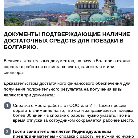
ДОКУМЕНТЫ ПОДТВЕРЖДАЮЩИЕ НАЛИЧИЕ
ДОСТАТОЧНЫХ СРЕДСТВ ДЛЯ ПОЕЗДКИ В
БОЛГАРИЮ.
В список желательных документов, на визу в Болгарию входит
справка с работы и выписка со счета, заявителя и или
спонсора.
Доказательством достаточного финансового обеспечения для
получения положительного результата на получения визы
являются три документа:
Справка с места работы от ООО или ИП. Также просим
обратить внимание на то, что если запрашивается поездка
более 30 дней - в справке с работы нужно указать, что на
время отпуска за сотрудником сохраняется рабочее место.
(Если заявитель является Индивидуальным
предпринимателем
- справка с работы не нужна но нужно