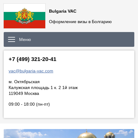
Bulgaria VAC
Оформление визы в Болгарию
Меню
+7 (499) 321-20-41
vac@bulgaria-vac.com
м. Октябрьская
Калужская площадь 1 к. 2 1й этаж
119049 Москва
09:00 - 18:00 (пн-пт)